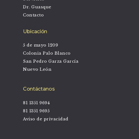
Dr. Guasque
Contacto
Ubicación
5 de mayo 1209
Colonia Palo Blanco
San Pedro Garza García
Nuevo León
Contáctanos
81 1351 9694
81 1351 9695
Aviso de privacidad