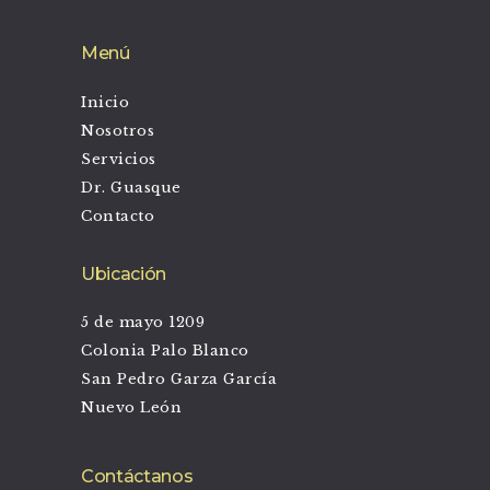
Menú
Inicio
Nosotros
Servicios
Dr. Guasque
Contacto
Ubicación
5 de mayo 1209
Colonia Palo Blanco
San Pedro Garza García
Nuevo León
Contáctanos