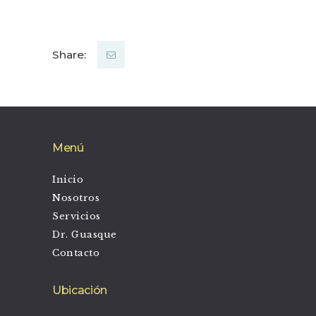
Share:
Menú
Inicio
Nosotros
Servicios
Dr. Guasque
Contacto
Ubicación